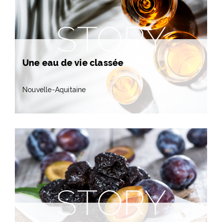
STORY
Une eau de vie classée
Nouvelle-Aquitaine
STORY