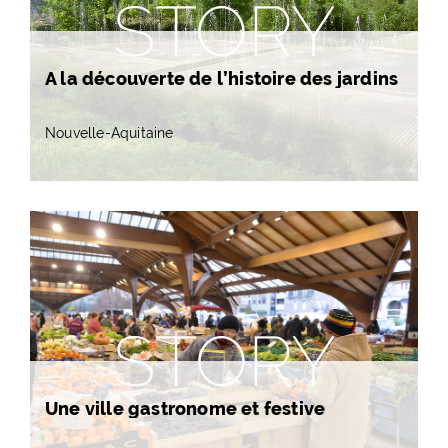
STORY
A la découverte de l’histoire des jardins
Nouvelle-Aquitaine
STORY
Une ville gastronome et festive