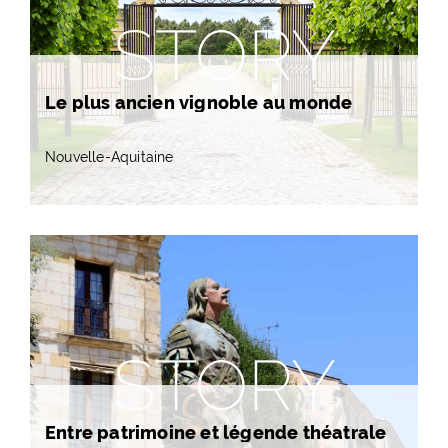
STORY
Le plus ancien vignoble au monde
Nouvelle-Aquitaine
STORY
Entre patrimoine et légende théatrale