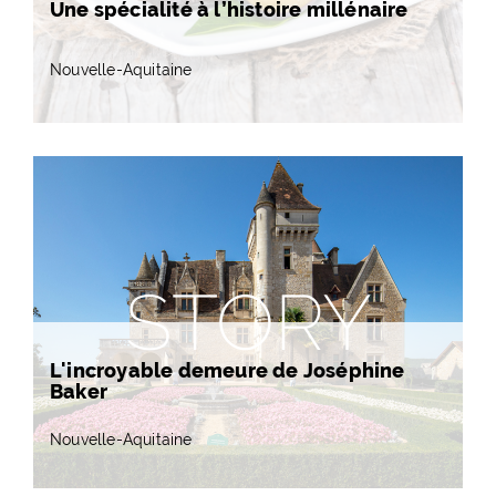
Une spécialité à l’histoire millénaire
Nouvelle-Aquitaine
STORY
L'incroyable demeure de Joséphine
Baker
Nouvelle-Aquitaine