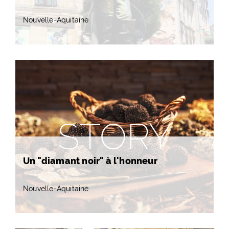
Nouvelle-Aquitaine
STORY
Un "diamant noir" à l'honneur
Nouvelle-Aquitaine