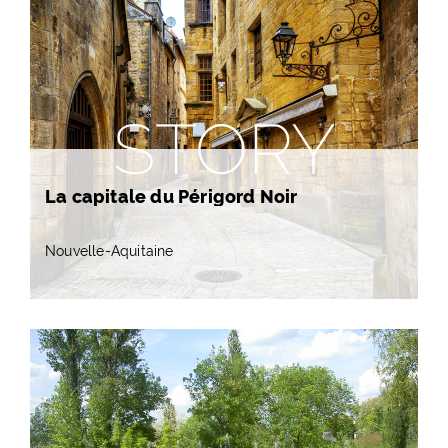
STORY
La capitale du Périgord Noir
Nouvelle-Aquitaine