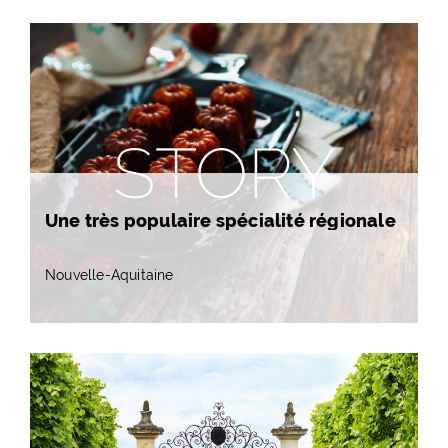
STORY
Une très populaire spécialité régionale
Nouvelle-Aquitaine