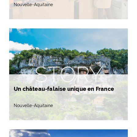
Nouvelle-Aquitaine
STORY
Un château-falaise unique en France
Nouvelle-Aquitaine