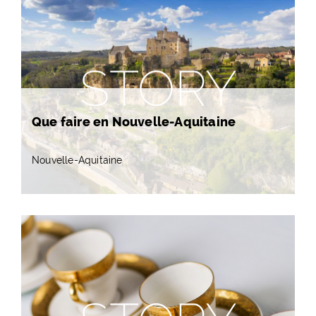
STORY
Que faire en Nouvelle-Aquitaine
Nouvelle-Aquitaine