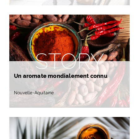
STORY
Un aromate mondialement connu
Nouvelle-Aquitaine