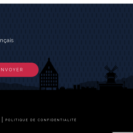
nçais
ENVOYER
POLITIQUE DE CONFIDENTIALITÉ