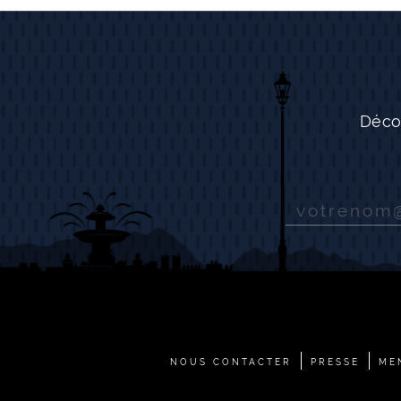
Déco
NOUS CONTACTER
PRESSE
ME