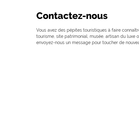
Contactez-nous
Vous avez des pépites touristiques à faire connaît
tourisme, site patrimonial, musée, artisan du luxe 
envoyez-nous un message pour toucher de nouveaux