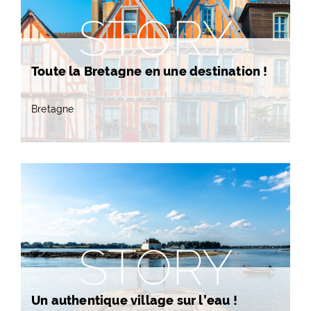
STORY
Toute la Bretagne en une destination !
Bretagne
STORY
Un authentique village sur l’eau !