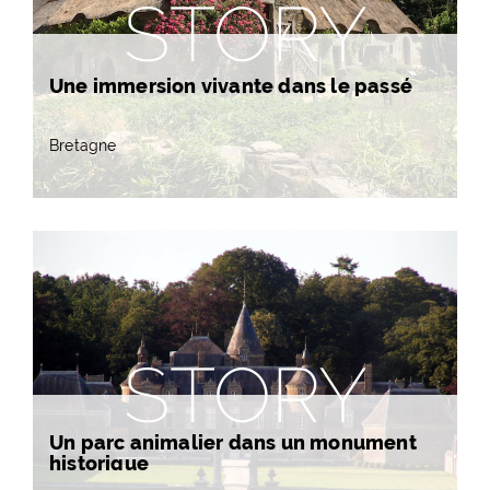
STORY
Une immersion vivante dans le passé
Bretagne
STORY
Un parc animalier dans un monument
historique