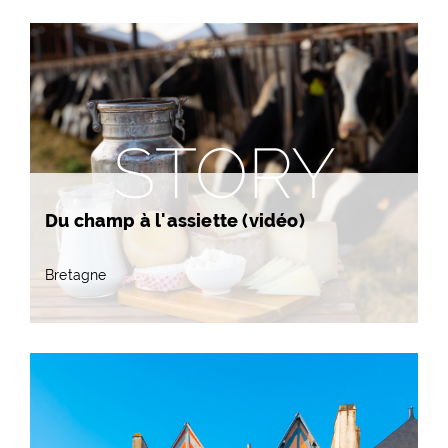
STORY
Du champ à l'assiette (vidéo)
Bretagne