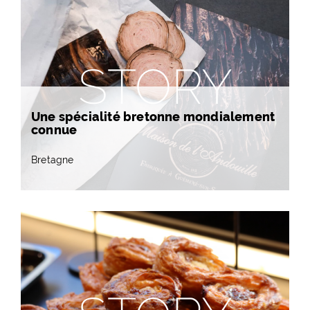
STORY
Une spécialité bretonne mondialement
connue
Bretagne