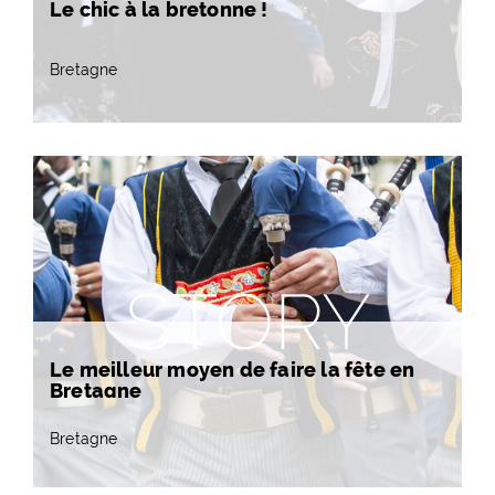
Le chic à la bretonne !
Bretagne
STORY
Le meilleur moyen de faire la fête en
Bretagne
Bretagne