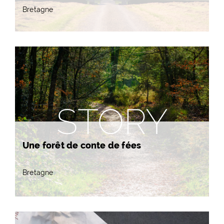
Bretagne
STORY
Une forêt de conte de fées
Bretagne