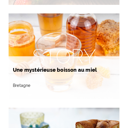
STORY
Une mystérieuse boisson au miel
Bretagne