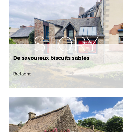
STORY
De savoureux biscuits sablés
Bretagne