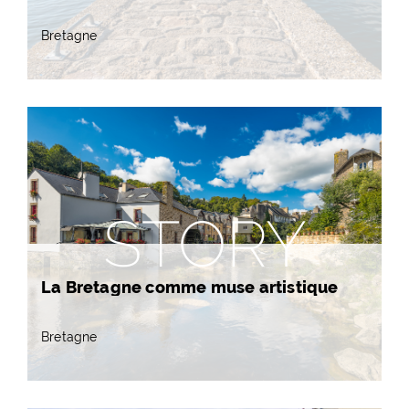
Bretagne
STORY
La Bretagne comme muse artistique
Bretagne