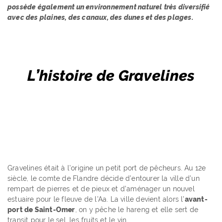
possède également un environnement naturel très diversifié
avec des plaines, des canaux, des dunes et des plages.
L’histoire de Gravelines
Gravelines était à l’origine un petit port de pêcheurs. Au 12e
siècle, le comte de Flandre décide d’entourer la ville d’un
rempart de pierres et de pieux et d’aménager un nouvel
estuaire pour le fleuve de l’Aa. La ville devient alors l’
avant-
port de Saint-Omer
, on y pêche le hareng et elle sert de
transit pour le sel, les fruits et le vin.