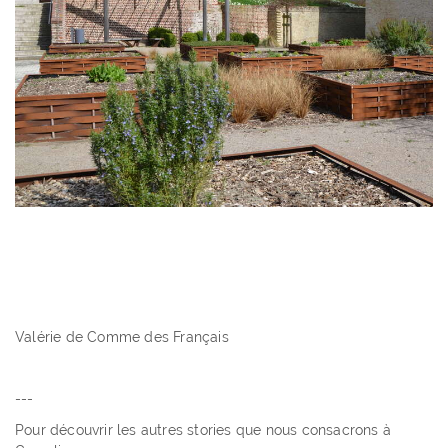
Valérie de Comme des Français
---
Pour découvrir les autres stories que nous consacrons à