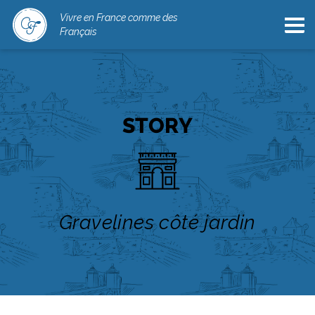
Vivre en France comme des
Français
STORY
Gravelines côté jardin