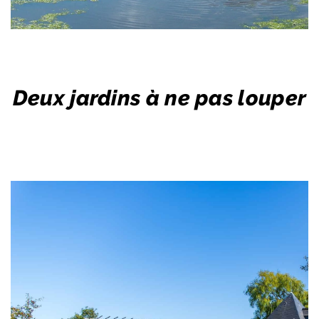
Deux jardins à ne pas louper