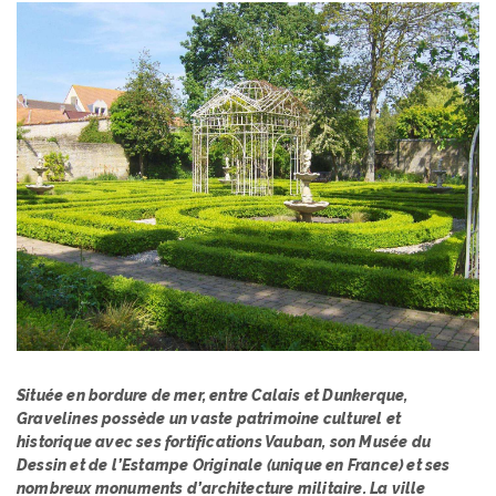
Située en bordure de mer, entre Calais et Dunkerque,
Gravelines possède un vaste patrimoine culturel et
historique avec ses fortifications Vauban, son Musée du
Dessin et de l’Estampe Originale (unique en France) et ses
nombreux monuments d’architecture militaire. La ville