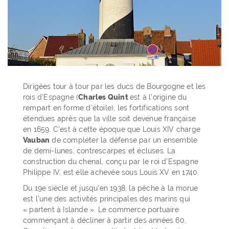
Dirigées tour à tour par les ducs de Bourgogne et les
rois d’Espagne (
Charles Quint
est à l’origine du
rempart en forme d’étoile), les fortifications sont
étendues après que la ville soit devenue française
en 1659. C’est à cette époque que Louis XIV charge
Vauban
de compléter la défense par un ensemble
de demi-lunes, contrescarpes et écluses. La
construction du chenal, conçu par le roi d’Espagne
Philippe IV, est elle achevée sous Louis XV en 1740.
Du 19e siècle et jusqu’en 1938, la pêche à la morue
est l’une des activités principales des marins qui
« partent à Islande ». Le commerce portuaire
commençant à décliner à partir des années 60,