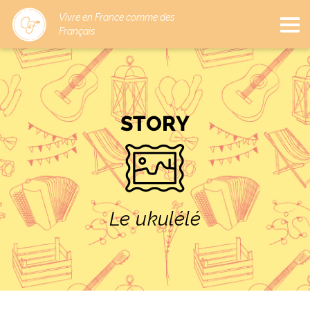
Vivre en France comme des
Français
STORY
Le ukulélé