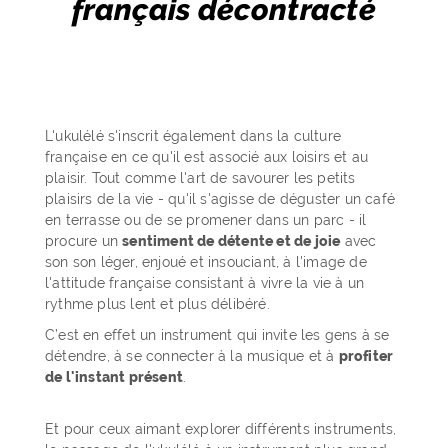
français décontracté
L'ukulélé s'inscrit également dans la culture
française en ce qu'il est associé aux loisirs et au
plaisir. Tout comme l'art de savourer les petits
plaisirs de la vie - qu'il s'agisse de déguster un café
en terrasse ou de se promener dans un parc - il
procure un
sentiment de détente et de joie
avec
son son léger, enjoué et insouciant, à l'image de
l'attitude française consistant à vivre la vie à un
rythme plus lent et plus délibéré.
C’est en effet un instrument qui invite les gens à se
détendre, à se connecter à la musique et à
profiter
de l'instant présent
.
Et pour ceux aimant explorer différents instruments,