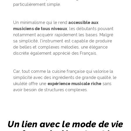
particulièrement simple.
Un minimalisme qui le rend
accessible aux
musiciens de tous niveaux
, les débutants pouvant
notamment acquérir rapidement les bases. Malgré
sa simplicité, l'instrument est capable de produire
de belles et complexes mélodies, une élégance
discrète également apprécié des Français.
Car, tout comme la cuisine française qui valorise la
simplicité avec des ingrédients de grande qualité, le
ukulélé offre une
expérience musicale riche
sans
avoir besoin de structures complexes.
Un lien avec le mode de vie