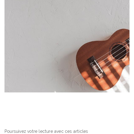
Poursuivez votre lecture avec ces articles