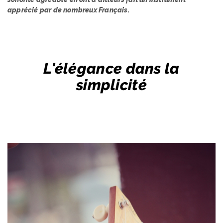
apprécié par de nombreux Français.
L'élégance dans la
simplicité