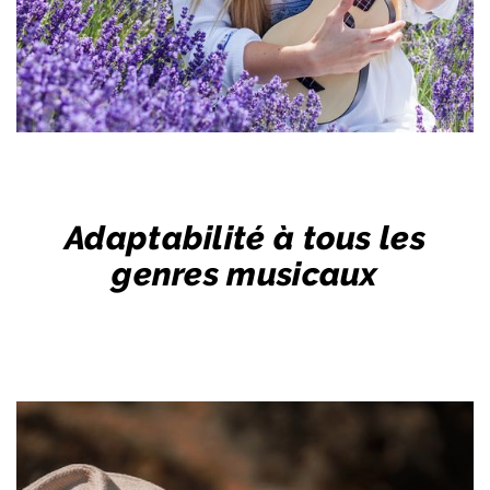
Adaptabilité à tous les
genres musicaux