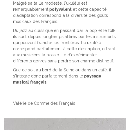
Malgré sa taille modeste, l'ukulélé est
remarquablement
polyvalent
et cette capacité
d'adaptation correspond à la diversité des goûts
musicaux des Français.
Du jazz au classique en passant par la pop et le folk,
ils sont depuis longtemps attirés par les instruments
qui peuvent franchir les frontières. Le ukulélé
correspond parfaitement à cette description, offrant
aux musiciens la possibilité d'expérimenter
différents genres sans perdre son charme distinctif.
Que ce soit au bord de la Seine ou dans un café, il
s'intègre donc parfaitement dans le
paysage
musical français
.
Valérie de Comme des Français