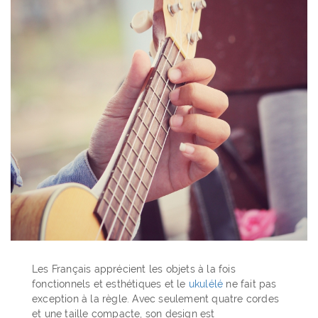
Les Français apprécient les objets à la fois
fonctionnels et esthétiques et le
ukulélé
ne fait pas
exception à la règle. Avec seulement quatre cordes
et une taille compacte, son design est