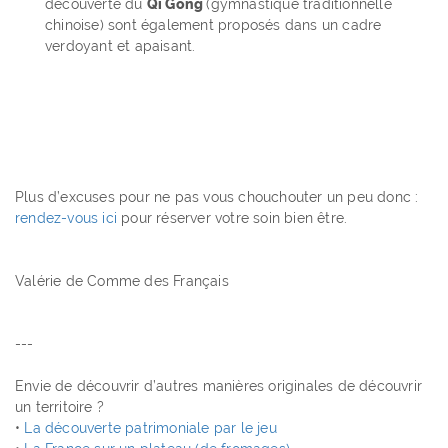
découverte du
Qi Gong
(gymnastique traditionnelle
chinoise) sont également proposés dans un cadre
verdoyant et apaisant.
Plus d’excuses pour ne pas vous chouchouter un peu donc :
rendez-vous ici
pour réserver votre soin bien être.
Valérie de Comme des Français
---
Envie de découvrir d’autres manières originales de découvrir
un territoire ?
•
La découverte patrimoniale par le jeu