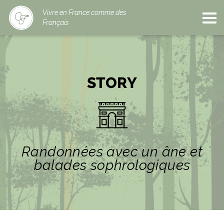
Vivre en France comme des
Français
STORY
Randonnées avec un âne et
balades sophrologiques