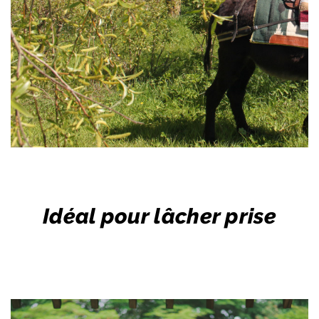
Idéal pour lâcher prise