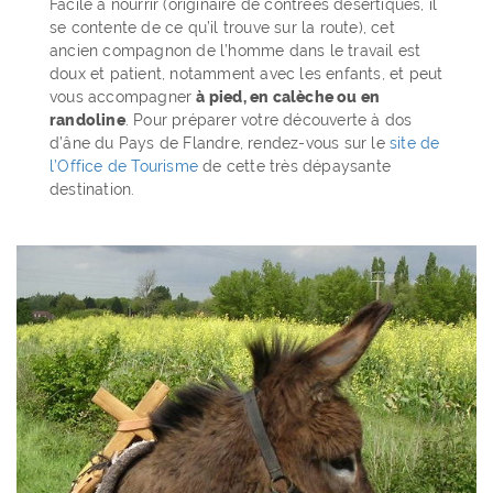
Facile à nourrir (originaire de contrées désertiques, il
se contente de ce qu’il trouve sur la route), cet
ancien compagnon de l’homme dans le travail est
doux et patient, notamment avec les enfants, et peut
vous accompagner
à pied, en calèche ou en
randoline
. Pour préparer votre découverte à dos
d’âne du Pays de Flandre, rendez-vous sur le
site de
l’Office de Tourisme
de cette très dépaysante
destination.