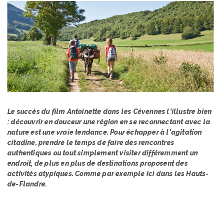
Le succès du film Antoinette dans les Cévennes l’illustre bien
: découvrir en douceur une région en se reconnectant avec la
nature est une vraie tendance. Pour échapper à l’agitation
citadine, prendre le temps de faire des rencontres
authentiques ou tout simplement visiter différemment un
endroit, de plus en plus de destinations proposent des
activités atypiques. Comme par exemple ici dans les Hauts-
de-Flandre.