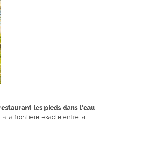
restaurant les pieds dans l'eau
r à la frontière exacte entre la