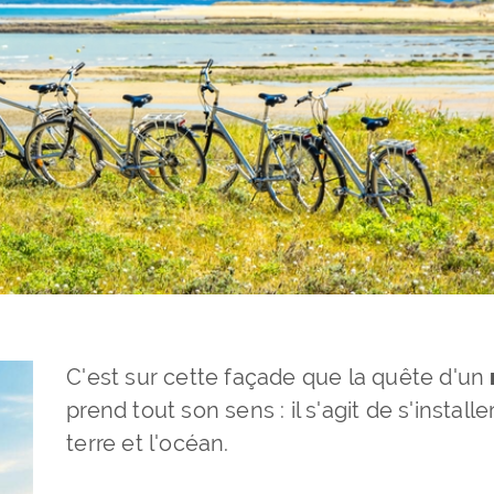
C'est sur cette façade que la quête d'un
prend tout son sens : il s'agit de s'installe
terre et l'océan.