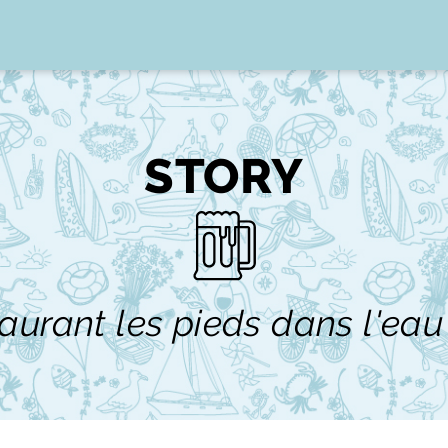
STORY
aurant les pieds dans l'eau s