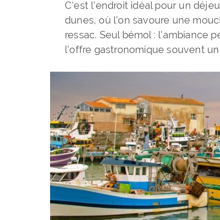
C'est l'endroit idéal pour un déj
dunes, où l'on savoure une moucl
ressac. Seul bémol : l'ambiance p
l'offre gastronomique souvent un 