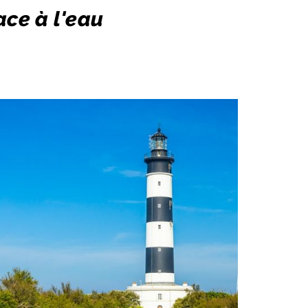
face à l'eau