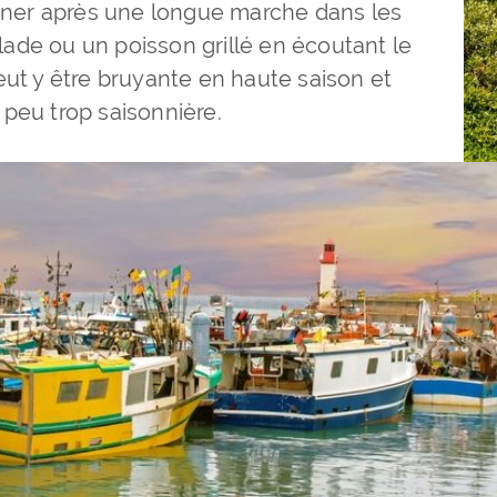
euner après une longue marche dans les
ade ou un poisson grillé en écoutant le
eut y être bruyante en haute saison et
peu trop saisonnière.