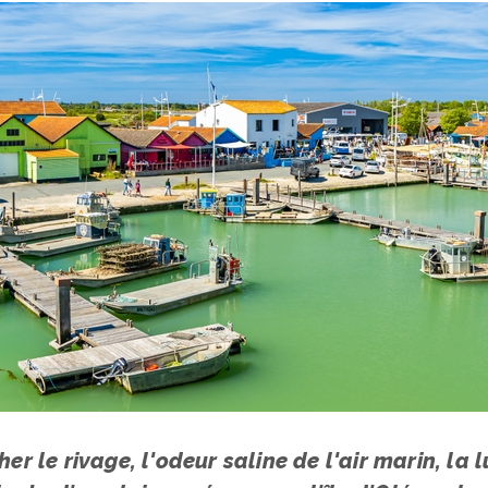
her le rivage, l'odeur saline de l'air marin, la