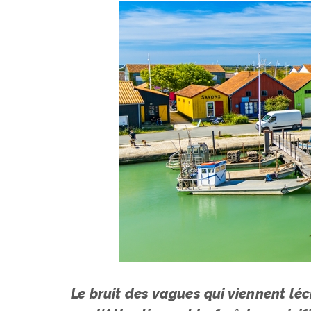
Le bruit des vagues qui viennent léc