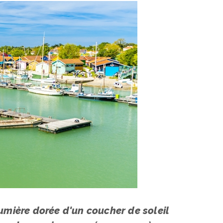
 lumière dorée d'un coucher de soleil