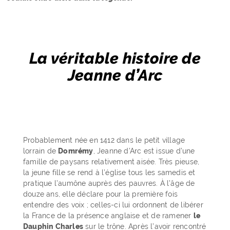
La véritable histoire de
Jeanne d’Arc
Probablement née en 1412 dans le petit village
lorrain de
Domrémy
, Jeanne d’Arc est issue d’une
famille de paysans relativement aisée. Très pieuse,
la jeune fille se rend à l’église tous les samedis et
pratique l’aumône auprès des pauvres. À l’âge de
douze ans, elle déclare pour la première fois
entendre des voix ; celles-ci lui ordonnent de libérer
la France de la présence anglaise et de ramener
le
Dauphin Charles
sur le trône. Après l’avoir rencontré