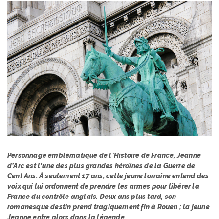
Personnage emblématique de l’Histoire de France, Jeanne
d’Arc est l’une des plus grandes héroïnes de la Guerre de
Cent Ans. À seulement 17 ans, cette jeune lorraine entend des
voix qui lui ordonnent de prendre les armes pour libérer la
France du contrôle anglais. Deux ans plus tard, son
romanesque destin prend tragiquement fin à Rouen ; la jeune
Jeanne entre alors dans la légende.