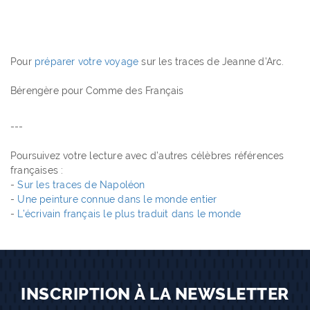
Pour
préparer votre voyage
sur les traces de Jeanne d’Arc.
Bérengère pour Comme des Français
---
Poursuivez votre lecture avec d’autres célèbres références
françaises :
-
Sur les traces de Napoléon
-
Une peinture connue dans le monde entier
-
L’écrivain français le plus traduit dans le monde
INSCRIPTION À LA NEWSLETTER