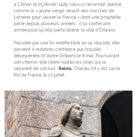
à Chinon le 25 février 1429, celui-ci reconnaît Jeanne
comme la « jeune vierge venant des marches de
Lorraine pour sauver la France » dont une prophétie
parle depuis plusieurs années ; il lui confie une
armée pour qu’elle parte libérer la ville d’Orléans.
Poussée par une foi indéfectible en sa réussite, elle
parvient à redonner confiance aux troupes
désespérées et libère Orléans le 8 mai. Poursuivant
son chemin, elle libère toutes les villes qui la
séparent de son but :
Reims
. Charles VII y est sacré
Roi de France le 17 juillet.