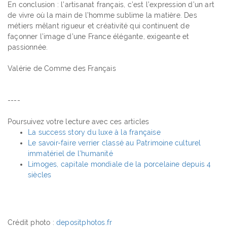
En conclusion : l’artisanat français, c’est l’expression d’un art
de vivre où la main de l’homme sublime la matière. Des
métiers mêlant rigueur et créativité qui continuent de
façonner l’image d’une France élégante, exigeante et
passionnée.
Valérie de Comme des Français
----
Poursuivez votre lecture avec ces articles
La success story du luxe à la française
Le savoir-faire verrier classé au Patrimoine culturel
immatériel de l’humanité
Limoges, capitale mondiale de la porcelaine depuis 4
siècles
Crédit photo :
depositphotos.fr