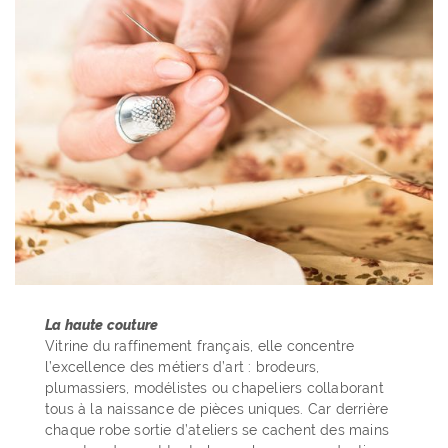
La haute couture
Vitrine du raffinement français, elle concentre
l’excellence des métiers d’art : brodeurs,
plumassiers, modélistes ou chapeliers collaborant
tous à la naissance de pièces uniques. Car derrière
chaque robe sortie d’ateliers se cachent des mains