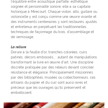
l’équilibre entre acoustique parfaite, esthétique
soignée et personnalité sonore, elle a sa capitale
historique à Mirecourt. Chaque violon, alto, guitare ou
violoncelle y est conçu comme une œuvre vivante et
des instruments centenaires y sont restaurés, ajustés
et entretenus en perpétuant les traditionnelles
techniques de façonnage du bois, d’assemblage et
de vernissage.
La reliure
Dorure à la feuille d’or, tranches colorées, cuirs
patinés, décors embossés… : autant de manipulations
transformant le livre en œuvre d’art. Une discipline
discrète pratiquée par des relieurs devant concilier
résistance et élégance. Principalement missionnés
par des bibliophiles, musées ou collectionneurs, ces
artisans du papier et du cuir sont aussi rares et
précieux que les ouvrages qu’ils préservent et
embellissent.