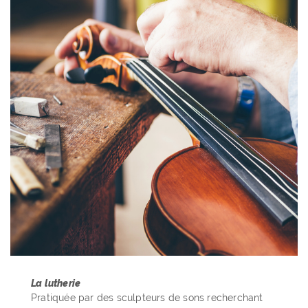
La lutherie
Pratiquée par des sculpteurs de sons recherchant