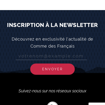
INSCRIPTION À LA NEWSLETTER
Découvrez en exclusivité l'actualité de
Comme des Français
ENVOYER
Suivez-nous sur nos réseaux sociaux