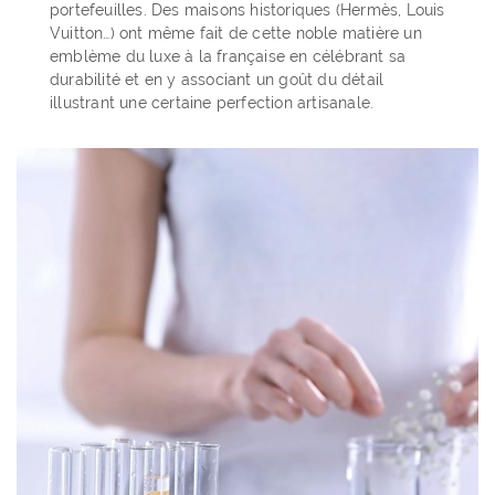
portefeuilles. Des maisons historiques (Hermès, Louis
Vuitton…) ont même fait de cette noble matière un
emblème du luxe à la française en célébrant sa
durabilité et en y associant un goût du détail
illustrant une certaine perfection artisanale.