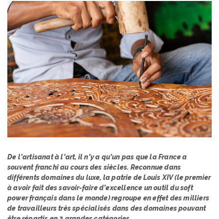
De l’artisanat à l’art, il n’y a qu’un pas que la France a
souvent franchi au cours des siècles. Reconnue dans
différents domaines du luxe, la patrie de Louis XIV (le premier
à avoir fait des savoir-faire d’excellence un outil du soft
power français dans le monde) regroupe en effet des milliers
de travailleurs très spécialisés dans des domaines pouvant
être répartis en 3 grandes catégories.