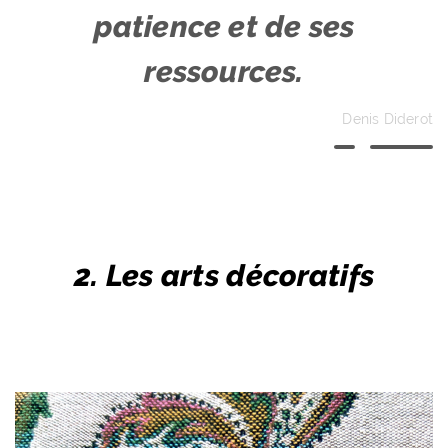
patience et de ses
ressources.
Denis Diderot
2. Les arts décoratifs