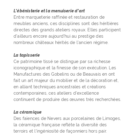
L’ébénisterie et la menuiserie d’art
Entre marqueterie raffinée et restauration de
meubles anciens, ces disciplines sont des héritières
directes des grands ateliers royaux. Elles participent
d’ailleurs encore aujourd’hui au prestige des
nombreux châteaux hérités de l’ancien régime.
La tapisserie
Ce patrimoine tissé se distingue par sa richesse
iconographique et la finesse de son exécution. Les
Manufactures des Gobelins ou de Beauvais en ont
fait un art majeur du mobilier et de la décoration et,
en alliant techniques ancestrales et créations
contemporaines, ces ateliers d’excellence
continuent de produire des œuvres très recherchées.
La céramique
Des faïences de Nevers aux porcelaines de Limoges,
la céramique française reflète la diversité des
terroirs et l’ingéniosité de façonniers hors pair.