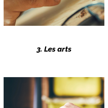
3. Les arts