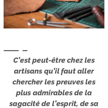
C’est peut-être chez les
artisans qu’il faut aller
chercher les preuves les
plus admirables de la
sagacité de l’esprit, de sa