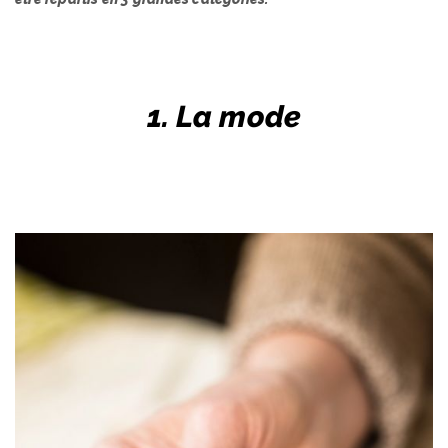
1. La mode