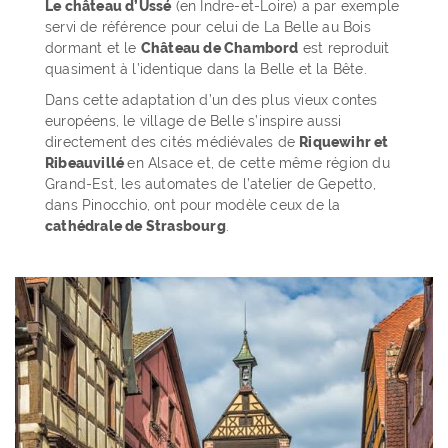
Le château d’Ussé
(en Indre-et-Loire) a par exemple
servi de référence pour celui de La Belle au Bois
dormant et le
Château de Chambord
est reproduit
quasiment à l’identique dans la Belle et la Bête.
Dans cette adaptation d’un des plus vieux contes
européens, le village de Belle s’inspire aussi
directement des cités médiévales de
Riquewihr et
Ribeauvillé
en Alsace et, de cette même région du
Grand-Est, les automates de l’atelier de Gepetto,
dans Pinocchio, ont pour modèle ceux de la
cathédrale de Strasbourg
.