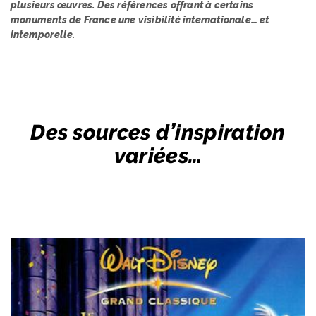
plusieurs œuvres. Des références offrant à certains
monuments de France une visibilité internationale… et
intemporelle.
Des sources d’inspiration
variées…