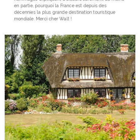
en partie, pourquoi la France est depuis des
décennies la plus grande destination touristique
mondiale. Merci cher Walt !