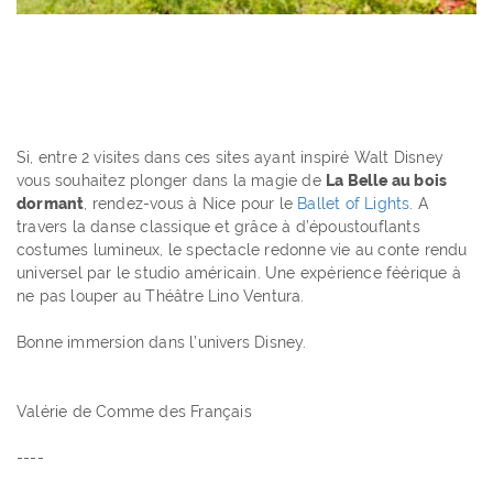
Si, entre 2 visites dans ces sites ayant inspiré Walt Disney
vous souhaitez plonger dans la magie de
La Belle au bois
dormant
, rendez-vous à Nice pour le
Ballet of Lights
. A
travers la danse classique et grâce à d’époustouflants
costumes lumineux, le spectacle redonne vie au conte rendu
universel par le studio américain. Une expérience féérique à
ne pas louper au Théâtre Lino Ventura.
Bonne immersion dans l’univers Disney.
Valérie de Comme des Français
----