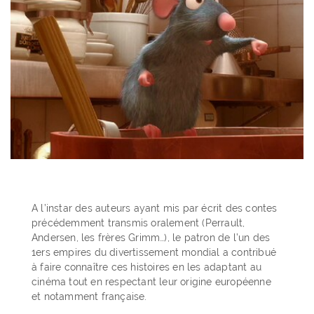
A l’instar des auteurs ayant mis par écrit des contes
précédemment transmis oralement (Perrault,
Andersen, les frères Grimm…), le patron de l’un des
1ers empires du divertissement mondial a contribué
à faire connaître ces histoires en les adaptant au
cinéma tout en respectant leur origine européenne
et notamment française.