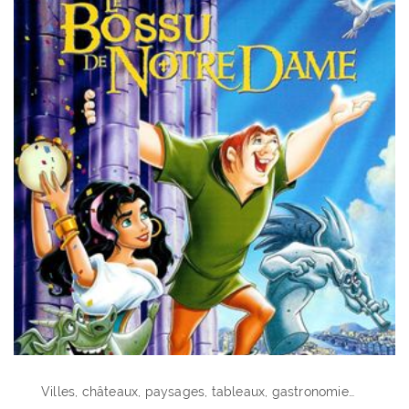
Villes, châteaux, paysages, tableaux, gastronomie…