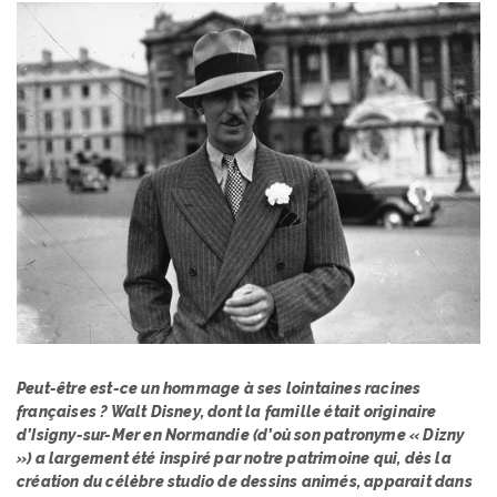
Peut-être est-ce un hommage à ses lointaines racines
françaises ? Walt Disney, dont la famille était originaire
d’Isigny-sur-Mer en Normandie (d’où son patronyme « Dizny
») a largement été inspiré par notre patrimoine qui, dès la
création du célèbre studio de dessins animés, apparait dans