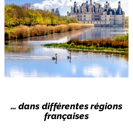
… dans différentes régions
françaises