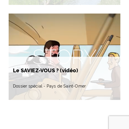
STORY
Le SAVIEZ-VOUS ? (vidéo)
Dossier spécial - Pays de Saint-Omer